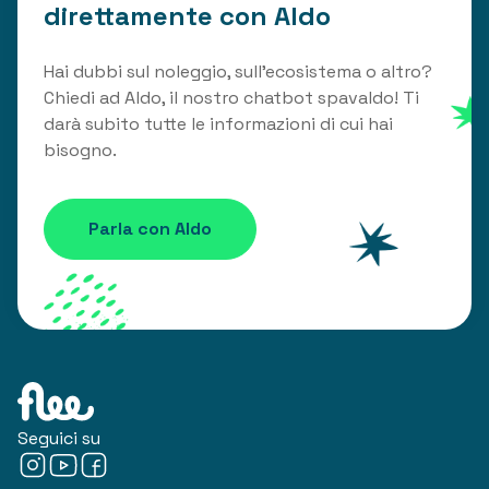
direttamente con Aldo
Hai dubbi sul noleggio, sull'ecosistema o altro?
Chiedi ad Aldo, il nostro chatbot spavaldo! Ti
darà subito tutte le informazioni di cui hai
bisogno.
Parla con Aldo
Seguici su