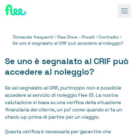
Domande frequenti
Flee Drive - Privati
Contratto
Se uno è segnalato al CRIF può accedere al noleggio?
Se uno è segnalato al CRIF può
accedere al noleggio?
Se sei segnalato al CRIF, purtroppo non è possibile
accedere al servizio di noleggio Flee 😔. La nostra
valutazione si basa su una verifica della situazione
finanziaria del cliente, un po' come quando si fa un
check-up prima di partire per un viaggio.
Questa verifica è necessaria per garantire che