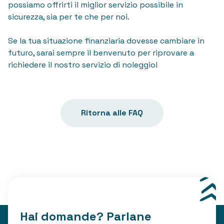
possiamo offrirti il miglior servizio possibile in
sicurezza, sia per te che per noi.
Se la tua situazione finanziaria dovesse cambiare in
futuro, sarai sempre il benvenuto per riprovare a
richiedere il nostro servizio di noleggio!
Ritorna alle FAQ
Hai domande? Parlane