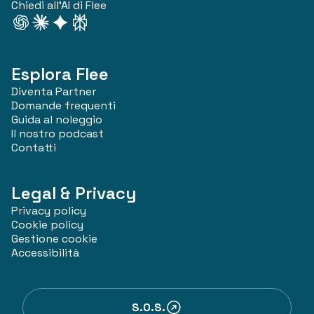
Chiedi all'AI di Flee
Esplora Flee
Diventa Partner
Domande frequenti
Guida al noleggio
Il nostro podcast
Contatti
Legal & Privacy
Privacy policy
Cookie policy
Gestione cookie
Accessibilità
S.O.S.