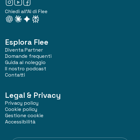
Chiedi all'AI di Flee
Esplora Flee
Diventa Partner
Domande frequenti
Guida al noleggio
Il nostro podcast
Contatti
Legal & Privacy
Privacy policy
Cookie policy
Gestione cookie
Accessibilità