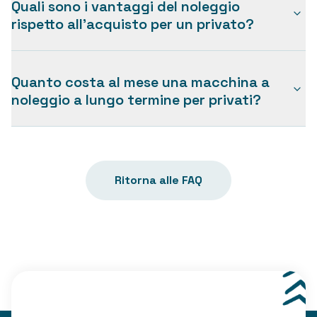
Quali sono i vantaggi del noleggio
rispetto all'acquisto per un privato?
Quanto costa al mese una macchina a
noleggio a lungo termine per privati?
Ritorna alle FAQ