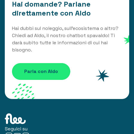
Hai domande? Parlane
direttamente con Aldo
Hai dubbi sul noleggio, sull'ecosistema o altro?
Chiedi ad Aldo, il nostro chatbot spavaldo! Ti
darà subito tutte le informazioni di cui hai
bisogno.
Parla con Aldo
Seguici su