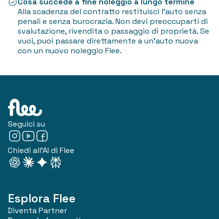
Cosa succede a fine noleggio a lungo termine
Alla scadenza del contratto restituisci l'auto senza
penali e senza burocrazia. Non devi preoccuparti di
svalutazione, rivendita o passaggio di proprietà. Se
vuoi, puoi passare direttamente a un'auto nuova
con un nuovo noleggio Flee.
Seguici su
Chiedi all'AI di Flee
Esplora Flee
Diventa Partner